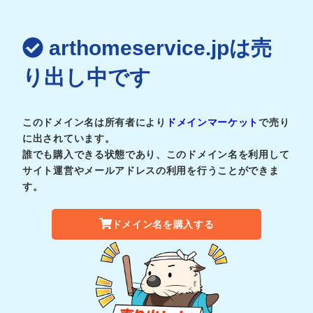
arthomeservice.jpは売
り出し中です
このドメイン名は所有者により
ドメインマーケット
で売り
に出されています。
誰でも購入できる状態であり、このドメイン名を利用して
サイト運営やメールアドレスの利用を行うことができま
す。
ドメイン名を購入する