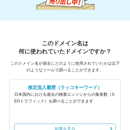
このドメイン名は
何に使われていたドメインですか？
このドメイン名が過去にどのように使用されていたかは以下
のようなツールで調べることができます。
推定流入履歴
（ラッコキーワード）
日本国内における過去の検索エンジンからの集客数（S
EOトラフィック）を調べることができます
結果を見る