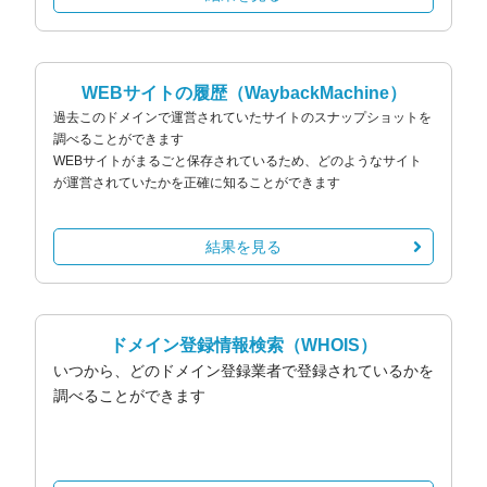
WEBサイトの履歴
（WaybackMachine）
過去このドメインで運営されていたサイトのスナップショットを
調べることができます
WEBサイトがまるごと保存されているため、どのようなサイト
が運営されていたかを正確に知ることができます
結果を見る
ドメイン登録情報検索
（WHOIS）
いつから、どのドメイン登録業者で登録されているかを
調べることができます