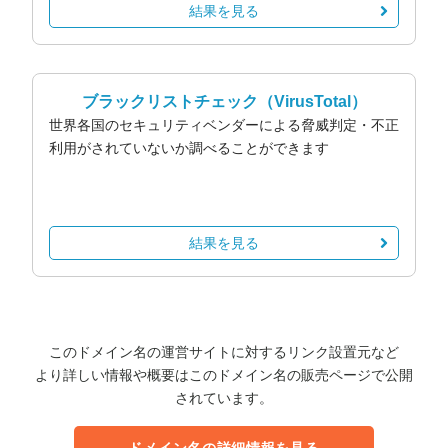
結果を見る
ブラックリストチェック
（VirusTotal）
世界各国のセキュリティベンダーによる脅威判定・不正
利用がされていないか調べることができます
結果を見る
このドメイン名の運営サイトに対するリンク設置元など
より詳しい情報や概要はこのドメイン名の販売ページで公開
されています。
ドメイン名の詳細情報を見る