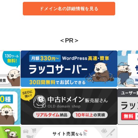
ドメイン名の詳細情報を見る
＜PR＞