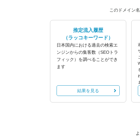
このドメイン名
推定流入履歴
（ラッコキーワード）
日本国内における過去の検索エ
ンジンからの集客数（SEOトラ
フィック）を調べることができ
ます
結果を見る
よ