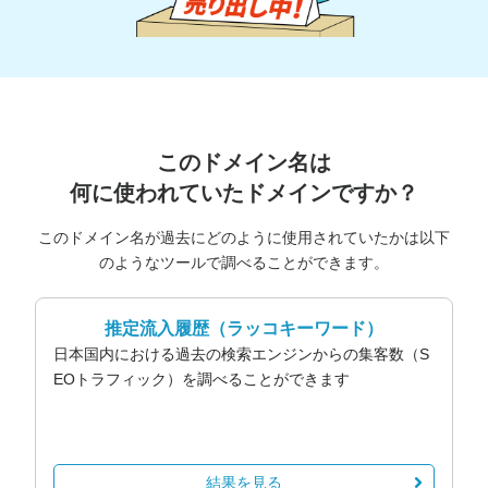
このドメイン名は
何に使われていたドメインですか？
このドメイン名が過去にどのように使用されていたかは以下
のようなツールで調べることができます。
推定流入履歴
（ラッコキーワード）
日本国内における過去の検索エンジンからの集客数（S
EOトラフィック）を調べることができます
結果を見る