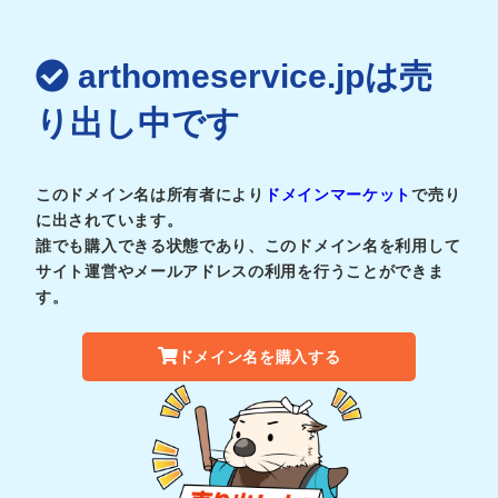
arthomeservice.jpは売
り出し中です
このドメイン名は所有者により
ドメインマーケット
で売り
に出されています。
誰でも購入できる状態であり、このドメイン名を利用して
サイト運営やメールアドレスの利用を行うことができま
す。
ドメイン名を購入する