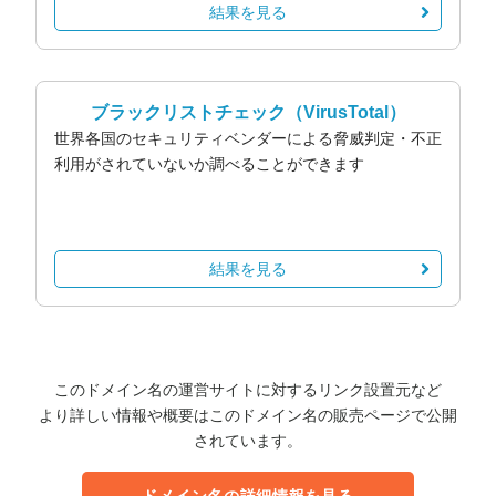
結果を見る
ブラックリストチェック
（VirusTotal）
世界各国のセキュリティベンダーによる脅威判定・不正
利用がされていないか調べることができます
結果を見る
このドメイン名の運営サイトに対するリンク設置元など
より詳しい情報や概要はこのドメイン名の販売ページで公開
されています。
ドメイン名の詳細情報を見る