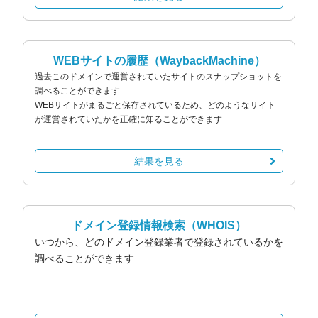
WEBサイトの履歴
（WaybackMachine）
過去このドメインで運営されていたサイトのスナップショットを
調べることができます
WEBサイトがまるごと保存されているため、どのようなサイト
が運営されていたかを正確に知ることができます
結果を見る
ドメイン登録情報検索
（WHOIS）
いつから、どのドメイン登録業者で登録されているかを
調べることができます