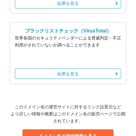
結果を見る
ブラックリストチェック
（VirusTotal）
世界各国のセキュリティベンダーによる脅威判定・不正
利用がされていないか調べることができます
結果を見る
このドメイン名の運営サイトに対するリンク設置元など
より詳しい情報や概要はこのドメイン名の販売ページで公開
されています。
ドメイン名の詳細情報を見る