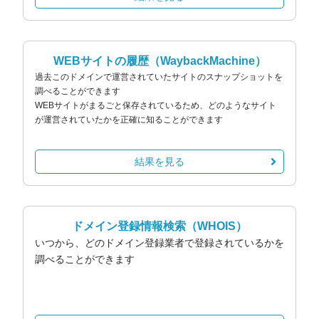
WEBサイトの履歴
（WaybackMachine）
過去このドメインで運営されていたサイトのスナップショットを
調べることができます
WEBサイトがまるごと保存されているため、どのようなサイト
が運営されていたかを正確に知ることができます
結果を見る
ドメイン登録情報検索
（WHOIS）
いつから、どのドメイン登録業者で登録されているかを
調べることができます