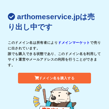
arthomeservice.jpは売
り出し中です
このドメイン名は所有者により
ドメインマーケット
で売り
に出されています。
誰でも購入できる状態であり、このドメイン名を利用して
サイト運営やメールアドレスの利用を行うことができま
す。
ドメイン名を購入する