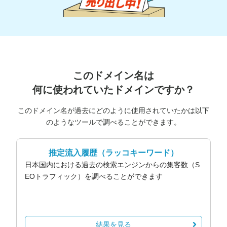
このドメイン名は
何に使われていたドメインですか？
このドメイン名が過去にどのように使用されていたかは以下
のようなツールで調べることができます。
推定流入履歴
（ラッコキーワード）
日本国内における過去の検索エンジンからの集客数（S
EOトラフィック）を調べることができます
結果を見る