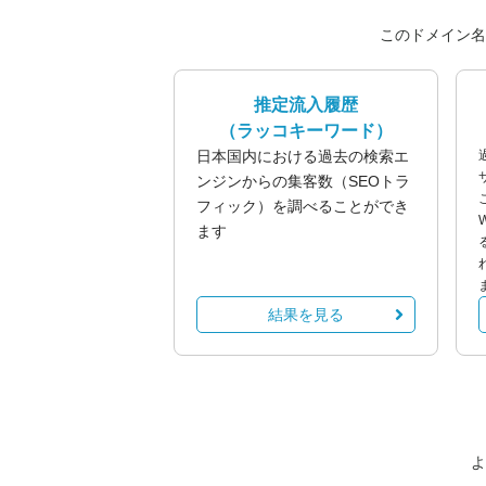
このドメイン名
推定流入履歴
（ラッコキーワード）
日本国内における過去の検索エ
ンジンからの集客数（SEOトラ
フィック）を調べることができ
ます
結果を見る
よ