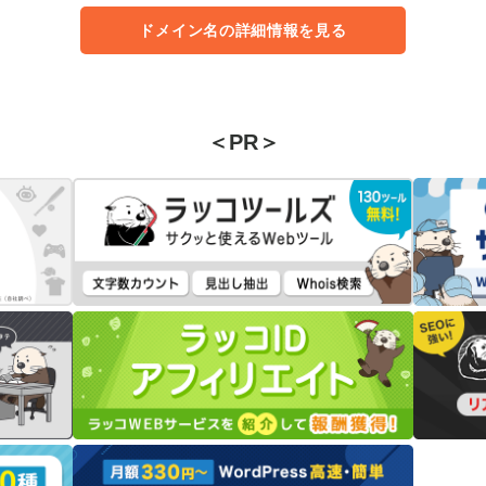
ドメイン名の詳細情報を見る
＜PR＞