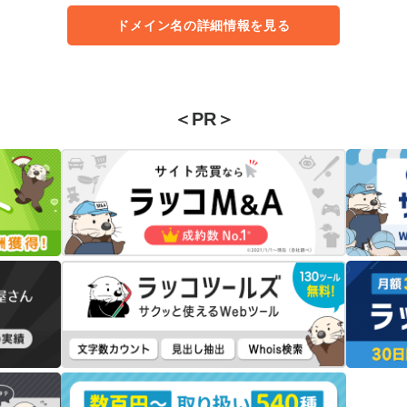
ドメイン名の詳細情報を見る
＜PR＞