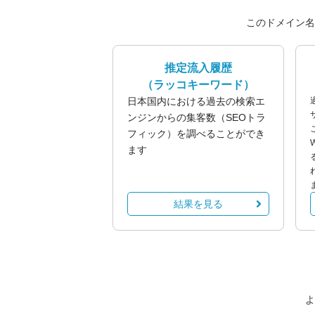
このドメイン名
推定流入履歴
（ラッコキーワード）
日本国内における過去の検索エ
ンジンからの集客数（SEOトラ
フィック）を調べることができ
ます
結果を見る
よ