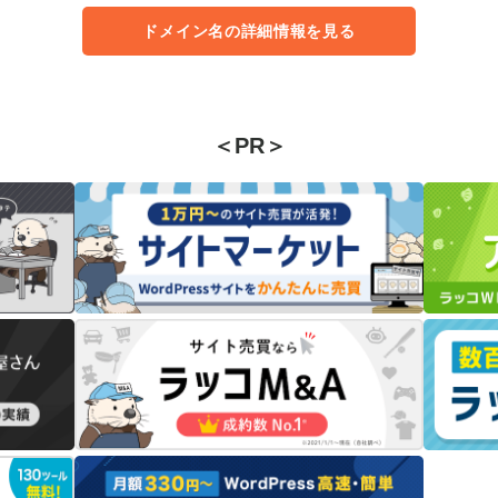
ドメイン名の詳細情報を見る
＜PR＞