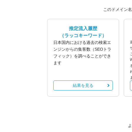
このドメイン名
推定流入履歴
（ラッコキーワード）
日本国内における過去の検索エ
ンジンからの集客数（SEOトラ
フィック）を調べることができ
ます
結果を見る
よ