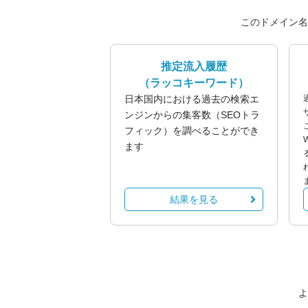
このドメイン名
推定流入履歴
（ラッコキーワード）
日本国内における過去の検索エ
ンジンからの集客数（SEOトラ
フィック）を調べることができ
ます
結果を見る
よ