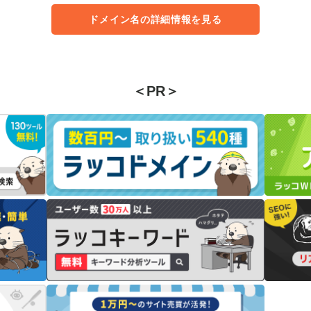
ドメイン名の詳細情報を見る
＜PR＞