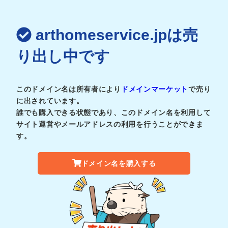
arthomeservice.jpは売
り出し中です
このドメイン名は所有者により
ドメインマーケット
で売り
に出されています。
誰でも購入できる状態であり、このドメイン名を利用して
サイト運営やメールアドレスの利用を行うことができま
す。
ドメイン名を購入する