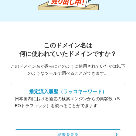
このドメイン名は
何に使われていたドメインですか？
このドメイン名が過去にどのように使用されていたかは以下
のようなツールで調べることができます。
推定流入履歴
（ラッコキーワード）
日本国内における過去の検索エンジンからの集客数（S
EOトラフィック）を調べることができます
結果を見る