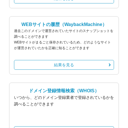
WEBサイトの履歴
（WaybackMachine）
過去このドメインで運営されていたサイトのスナップショットを
調べることができます
WEBサイトがまるごと保存されているため、どのようなサイト
が運営されていたかを正確に知ることができます
結果を見る
ドメイン登録情報検索
（WHOIS）
いつから、どのドメイン登録業者で登録されているかを
調べることができます