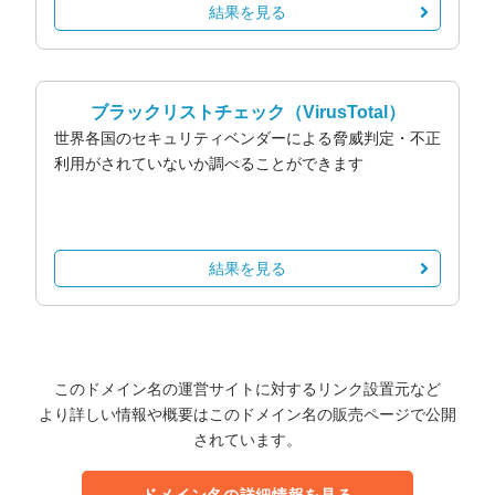
結果を見る
ブラックリストチェック
（VirusTotal）
世界各国のセキュリティベンダーによる脅威判定・不正
利用がされていないか調べることができます
結果を見る
このドメイン名の運営サイトに対するリンク設置元など
より詳しい情報や概要はこのドメイン名の販売ページで公開
されています。
ドメイン名の詳細情報を見る