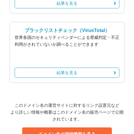
結果を見る
ブラックリストチェック
（VirusTotal）
世界各国のセキュリティベンダーによる脅威判定・不正
利用がされていないか調べることができます
結果を見る
このドメイン名の運営サイトに対するリンク設置元など
より詳しい情報や概要はこのドメイン名の販売ページで公開
されています。
ドメイン名の詳細情報を見る