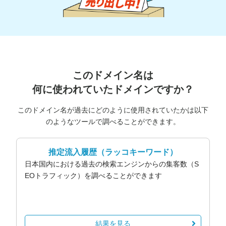
このドメイン名は
何に使われていたドメインですか？
このドメイン名が過去にどのように使用されていたかは以下
のようなツールで調べることができます。
推定流入履歴
（ラッコキーワード）
日本国内における過去の検索エンジンからの集客数（S
EOトラフィック）を調べることができます
結果を見る