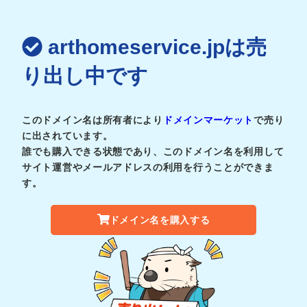
arthomeservice.jpは売
り出し中です
このドメイン名は所有者により
ドメインマーケット
で売り
に出されています。
誰でも購入できる状態であり、このドメイン名を利用して
サイト運営やメールアドレスの利用を行うことができま
す。
ドメイン名を購入する