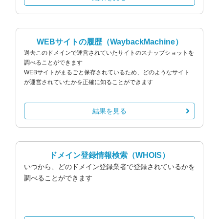
WEBサイトの履歴
（WaybackMachine）
過去このドメインで運営されていたサイトのスナップショットを
調べることができます
WEBサイトがまるごと保存されているため、どのようなサイト
が運営されていたかを正確に知ることができます
結果を見る
ドメイン登録情報検索
（WHOIS）
いつから、どのドメイン登録業者で登録されているかを
調べることができます