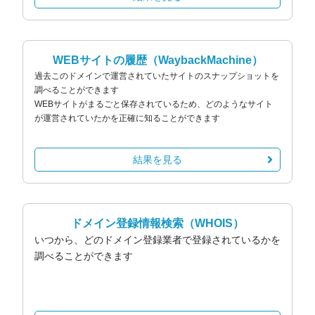
WEBサイトの履歴
（WaybackMachine）
過去このドメインで運営されていたサイトのスナップショットを
調べることができます
WEBサイトがまるごと保存されているため、どのようなサイト
が運営されていたかを正確に知ることができます
結果を見る
ドメイン登録情報検索
（WHOIS）
いつから、どのドメイン登録業者で登録されているかを
調べることができます