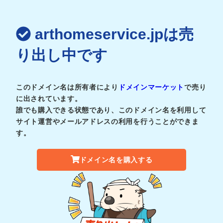
arthomeservice.jpは売
り出し中です
このドメイン名は所有者により
ドメインマーケット
で売り
に出されています。
誰でも購入できる状態であり、このドメイン名を利用して
サイト運営やメールアドレスの利用を行うことができま
す。
ドメイン名を購入する