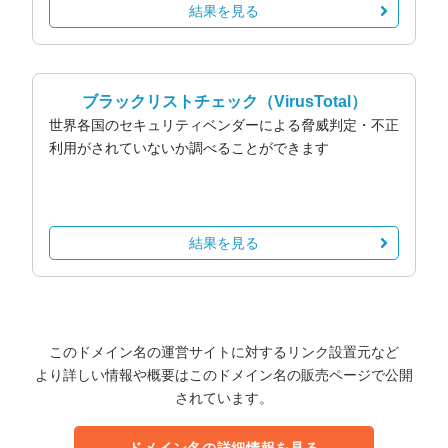
結果を見る
ブラックリストチェック
（VirusTotal）
世界各国のセキュリティベンダーによる脅威判定・不正
利用がされていないか調べることができます
結果を見る
このドメイン名の運営サイトに対するリンク設置元など
より詳しい情報や概要はこのドメイン名の販売ページで公開
されています。
ドメイン名の詳細情報を見る