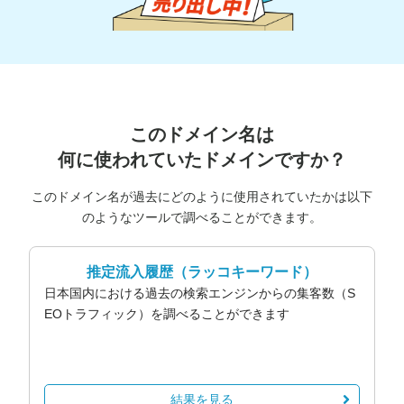
このドメイン名は
何に使われていたドメインですか？
このドメイン名が過去にどのように使用されていたかは以下
のようなツールで調べることができます。
推定流入履歴
（ラッコキーワード）
日本国内における過去の検索エンジンからの集客数（S
EOトラフィック）を調べることができます
結果を見る