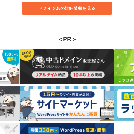
ドメイン名の詳細情報を見る
＜PR＞