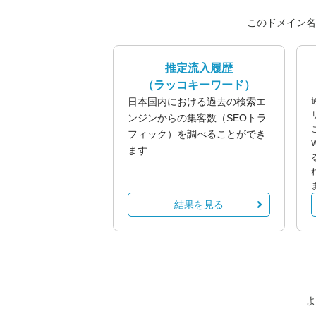
このドメイン名
推定流入履歴
（ラッコキーワード）
日本国内における過去の検索エ
ンジンからの集客数（SEOトラ
フィック）を調べることができ
ます
結果を見る
よ