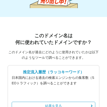
このドメイン名は
何に使われていたドメインですか？
このドメイン名が過去にどのように使用されていたかは以下
のようなツールで調べることができます。
推定流入履歴
（ラッコキーワード）
日本国内における過去の検索エンジンからの集客数（S
EOトラフィック）を調べることができます
結果を見る