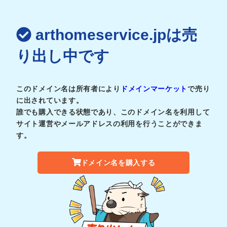
arthomeservice.jpは売
り出し中です
このドメイン名は所有者により
ドメインマーケット
で売り
に出されています。
誰でも購入できる状態であり、このドメイン名を利用して
サイト運営やメールアドレスの利用を行うことができま
す。
ドメイン名を購入する