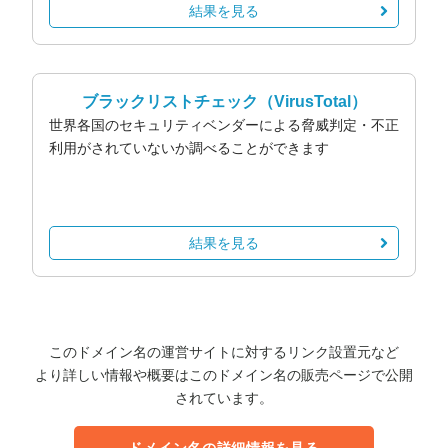
結果を見る
ブラックリストチェック
（VirusTotal）
世界各国のセキュリティベンダーによる脅威判定・不正
利用がされていないか調べることができます
結果を見る
このドメイン名の運営サイトに対するリンク設置元など
より詳しい情報や概要はこのドメイン名の販売ページで公開
されています。
ドメイン名の詳細情報を見る