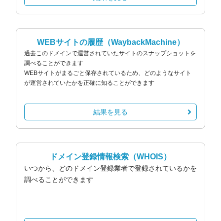
WEBサイトの履歴
（WaybackMachine）
過去このドメインで運営されていたサイトのスナップショットを
調べることができます
WEBサイトがまるごと保存されているため、どのようなサイト
が運営されていたかを正確に知ることができます
結果を見る
ドメイン登録情報検索
（WHOIS）
いつから、どのドメイン登録業者で登録されているかを
調べることができます