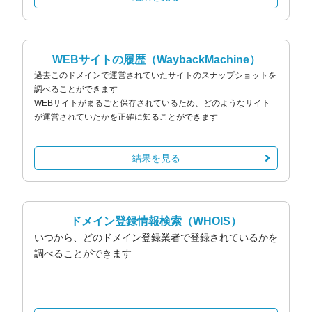
WEBサイトの履歴
（WaybackMachine）
過去このドメインで運営されていたサイトのスナップショットを
調べることができます
WEBサイトがまるごと保存されているため、どのようなサイト
が運営されていたかを正確に知ることができます
結果を見る
ドメイン登録情報検索
（WHOIS）
いつから、どのドメイン登録業者で登録されているかを
調べることができます