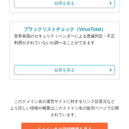
結果を見る
ブラックリストチェック
（VirusTotal）
世界各国のセキュリティベンダーによる脅威判定・不正
利用がされていないか調べることができます
結果を見る
このドメイン名の運営サイトに対するリンク設置元など
より詳しい情報や概要はこのドメイン名の販売ページで公開
されています。
ドメイン名の詳細情報を見る