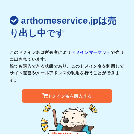
arthomeservice.jpは売
り出し中です
このドメイン名は所有者により
ドメインマーケット
で売り
に出されています。
誰でも購入できる状態であり、このドメイン名を利用して
サイト運営やメールアドレスの利用を行うことができま
す。
ドメイン名を購入する