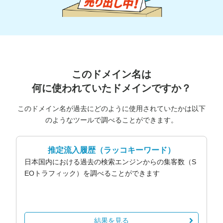
このドメイン名は
何に使われていたドメインですか？
このドメイン名が過去にどのように使用されていたかは以下
のようなツールで調べることができます。
推定流入履歴
（ラッコキーワード）
日本国内における過去の検索エンジンからの集客数（S
EOトラフィック）を調べることができます
結果を見る