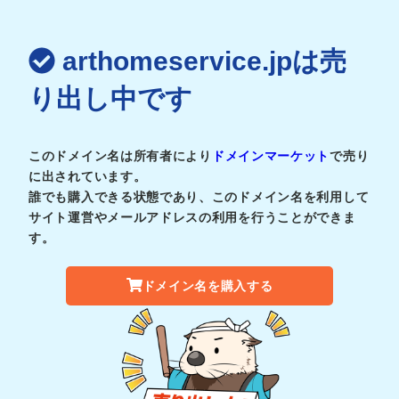
arthomeservice.jpは売
り出し中です
このドメイン名は所有者により
ドメインマーケット
で売り
に出されています。
誰でも購入できる状態であり、このドメイン名を利用して
サイト運営やメールアドレスの利用を行うことができま
す。
ドメイン名を購入する