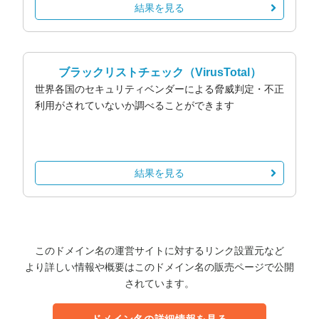
結果を見る
ブラックリストチェック
（VirusTotal）
世界各国のセキュリティベンダーによる脅威判定・不正
利用がされていないか調べることができます
結果を見る
このドメイン名の運営サイトに対するリンク設置元など
より詳しい情報や概要はこのドメイン名の販売ページで公開
されています。
ドメイン名の詳細情報を見る