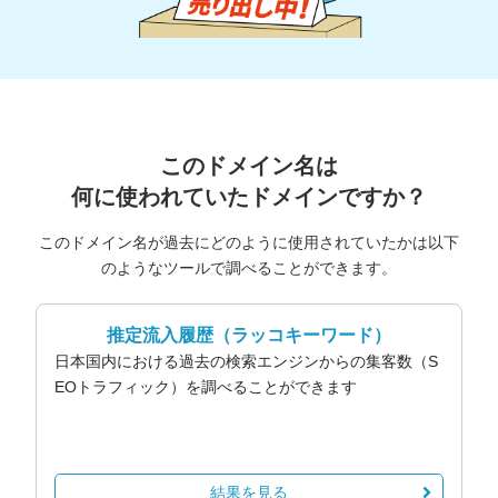
このドメイン名は
何に使われていたドメインですか？
このドメイン名が過去にどのように使用されていたかは以下
のようなツールで調べることができます。
推定流入履歴
（ラッコキーワード）
日本国内における過去の検索エンジンからの集客数（S
EOトラフィック）を調べることができます
結果を見る