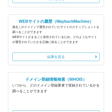
WEBサイトの履歴
（WaybackMachine）
過去このドメインで運営されていたサイトのスナップショットを
調べることができます
WEBサイトがまるごと保存されているため、どのようなサイト
が運営されていたかを正確に知ることができます
結果を見る
ドメイン登録情報検索
（WHOIS）
いつから、どのドメイン登録業者で登録されているかを
調べることができます