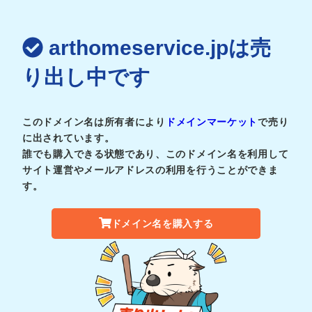
arthomeservice.jpは売
り出し中です
このドメイン名は所有者により
ドメインマーケット
で売り
に出されています。
誰でも購入できる状態であり、このドメイン名を利用して
サイト運営やメールアドレスの利用を行うことができま
す。
ドメイン名を購入する