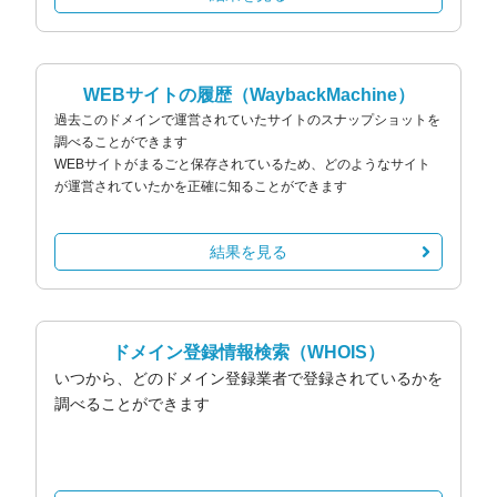
WEBサイトの履歴
（WaybackMachine）
過去このドメインで運営されていたサイトのスナップショットを
調べることができます
WEBサイトがまるごと保存されているため、どのようなサイト
が運営されていたかを正確に知ることができます
結果を見る
ドメイン登録情報検索
（WHOIS）
いつから、どのドメイン登録業者で登録されているかを
調べることができます