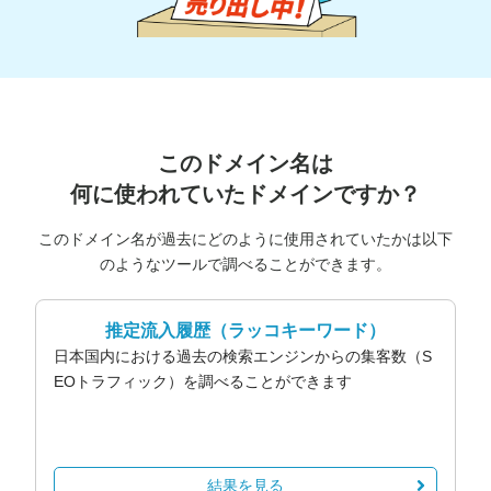
このドメイン名は
何に使われていたドメインですか？
このドメイン名が過去にどのように使用されていたかは以下
のようなツールで調べることができます。
推定流入履歴
（ラッコキーワード）
日本国内における過去の検索エンジンからの集客数（S
EOトラフィック）を調べることができます
結果を見る