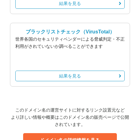
結果を見る
ブラックリストチェック
（VirusTotal）
世界各国のセキュリティベンダーによる脅威判定・不正
利用がされていないか調べることができます
結果を見る
このドメイン名の運営サイトに対するリンク設置元など
より詳しい情報や概要はこのドメイン名の販売ページで公開
されています。
ドメイン名の詳細情報を見る